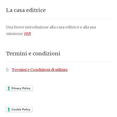
La casa editrice
Una breve introduzione alla casa editrice e alla sua
missione:
QUI
Termini e condizioni
Termini e Condizioni di utilizzo