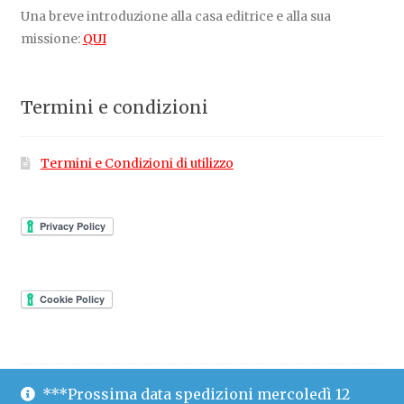
Una breve introduzione alla casa editrice e alla sua
missione:
QUI
Termini e condizioni
Termini e Condizioni di utilizzo
***Prossima data spedizioni mercoledì 12