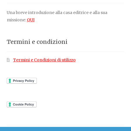
Una breve introduzione alla casa editrice e alla sua
missione:
QUI
Termini e condizioni
Termini e Condizioni di utilizzo