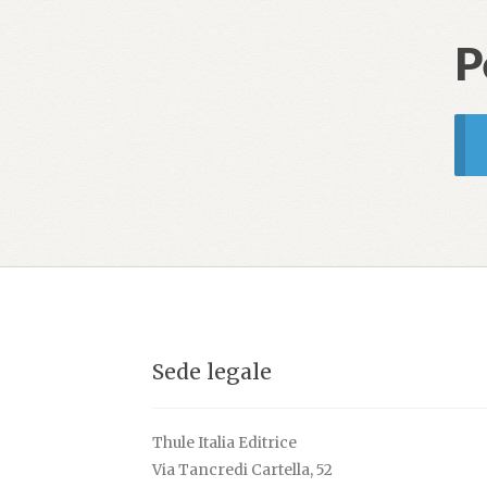
P
Sede legale
Thule Italia Editrice
Via Tancredi Cartella, 52