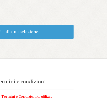
e alla tua selezione.
ermini e condizioni
Termini e Condizioni di utilizzo