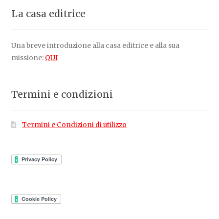
La casa editrice
Una breve introduzione alla casa editrice e alla sua
missione:
QUI
Termini e condizioni
Termini e Condizioni di utilizzo