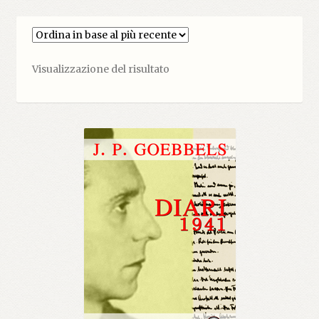
Visualizzazione del risultato