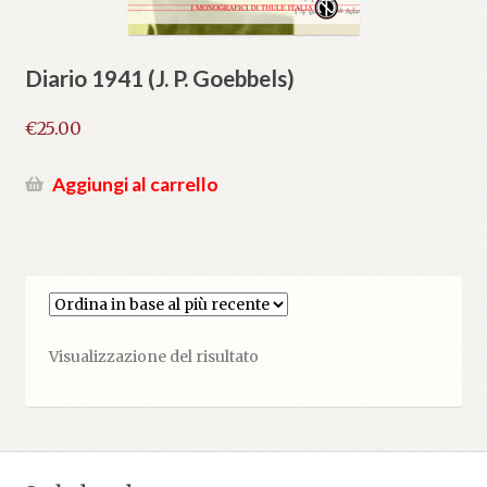
Diario 1941 (J. P. Goebbels)
€
25.00
Aggiungi al carrello
Visualizzazione del risultato