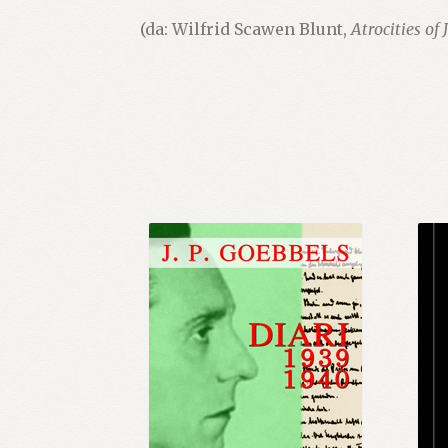
(da: Wilfrid Scawen Blunt,
Atrocities of