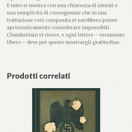
E tutto si mostra con una chiarezza di intenti e
una semplicità di conseguenze che in una
trattazione così composita si sarebbero potute
aprioristicamente considerare impossibili.
Chamberlain vi riesce, e ogni lettore – veramente
libero – deve per questo mostrargli gratitudine.
Prodotti correlati