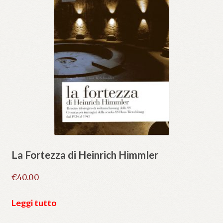
La Fortezza di Heinrich Himmler
€
40.00
Leggi tutto