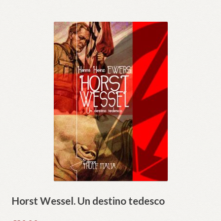
Horst Wessel. Un destino tedesco