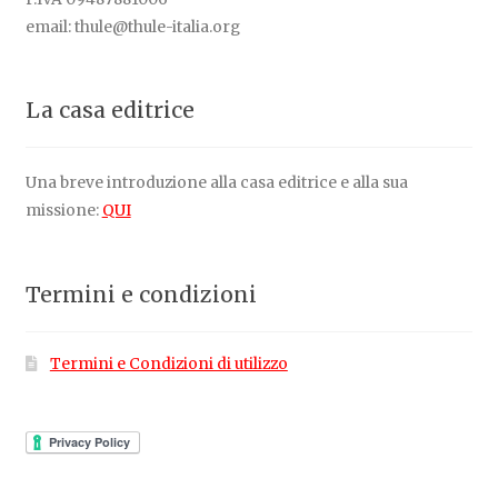
email: thule@thule-italia.org
La casa editrice
Una breve introduzione alla casa editrice e alla sua
missione:
QUI
Termini e condizioni
Termini e Condizioni di utilizzo