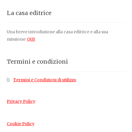
La casa editrice
Una breve introduzione alla casa editrice e alla sua
missione:
QUI
Termini e condizioni
Termini e Condizioni di utilizzo
Privacy Policy
Cookie Policy