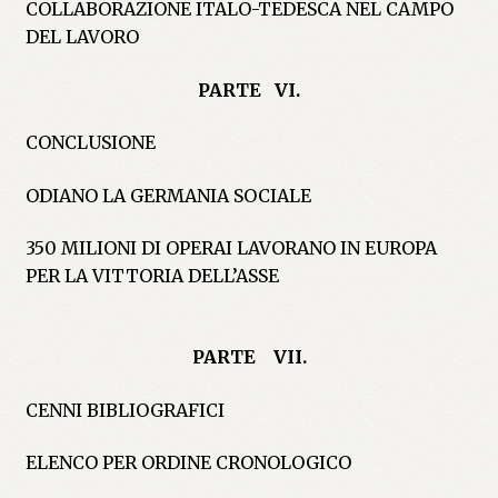
COLLABORAZIONE ITALO-TEDESCA NEL CAMPO
DEL LAVORO
PARTE VI.
CONCLUSIONE
ODIANO LA GERMANIA SOCIALE
350 MILIONI DI OPERAI LAVORANO IN EUROPA
PER LA VITTORIA DELL’ASSE
PARTE VII.
CENNI BIBLIOGRAFICI
ELENCO PER ORDINE CRONOLOGICO