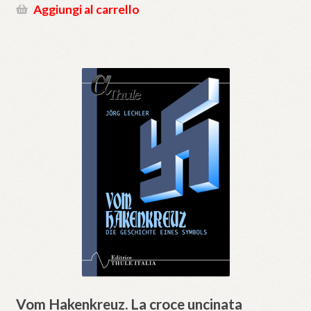
Aggiungi al carrello
Vom Hakenkreuz. La croce uncinata