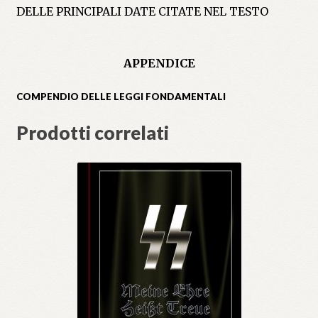
DELLE PRINCIPALI DATE CITATE NEL TESTO
APPENDICE
COMPENDIO DELLE LEGGI FONDAMENTALI
Prodotti correlati