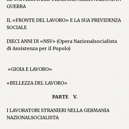
GUERRA
IL «FRONTE DEL LAVORO» E LA SUA PREVIDENZA
SOCIALE
DIECI ANNI DI «NSV» (Opera Nazionalsocialista
di Assistenza per il Popolo)
«GIOIA E LAVORO»
«BELLEZZA DEL LAVORO»
PARTE V.
I LAVORATORI STRANIERI NELLA GERMANIA
NAZIONALSOCIALISTA