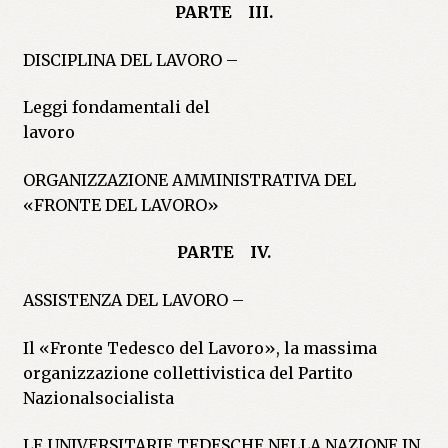
PARTE III.
DISCIPLINA DEL LAVORO –
Leggi fondamentali del
lavoro
ORGANIZZAZIONE AMMINISTRATIVA DEL
«FRONTE DEL LAVORO»
PARTE IV.
ASSISTENZA DEL LAVORO –
Il «Fronte Tedesco del Lavoro», la massima
organizzazione collettivistica del Partito
Nazionalsocialista
LE UNIVERSITARIE TEDESCHE NELLA NAZIONE IN