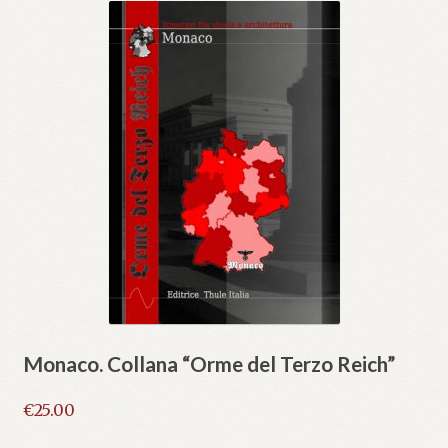
Monaco. Collana “Orme del Terzo Reich”
€
25.00