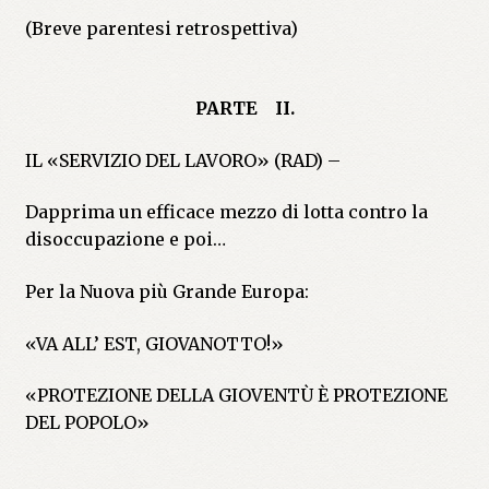
(Breve parentesi retrospettiva)
PARTE II.
IL «SERVIZIO DEL LAVORO» (RAD) –
Dapprima un efficace mezzo di lotta contro la
disoccupazione e poi…
Per la Nuova più Grande Europa:
«VA ALL’ EST, GIOVANOTTO!»
«PROTEZIONE DELLA GIOVENTÙ È PROTEZIONE
DEL POPOLO»