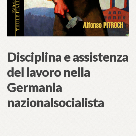
Disciplina e assistenza
del lavoro nella
Germania
nazionalsocialista