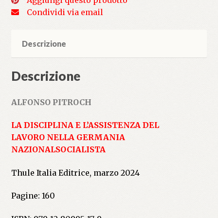
Aggiungi questo prodotto
Condividi via email
Descrizione
Descrizione
ALFONSO PITROCH
LA DISCIPLINA E L’ASSISTENZA DEL
LAVORO
NELLA GERMANIA
NAZIONALSOCIALISTA
Thule Italia Editrice, marzo 2024
Pagine: 160