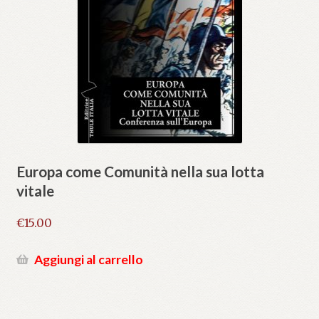
Europa come Comunità nella sua lotta
vitale
€
15.00
Aggiungi al carrello