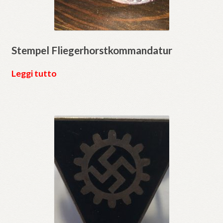
Stempel Fliegerhorstkommandatur
Leggi tutto