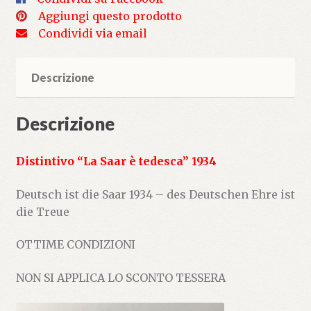
Aggiungi questo prodotto
Condividi via email
Descrizione
Descrizione
Distintivo “La Saar è tedesca” 1934
Deutsch ist die Saar 1934 – des Deutschen Ehre ist
die Treue
OTTIME CONDIZIONI
NON SI APPLICA LO SCONTO TESSERA