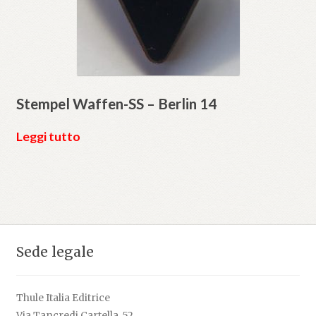
Stempel Waffen-SS – Berlin 14
Leggi tutto
Sede legale
Thule Italia Editrice
Via Tancredi Cartella, 52