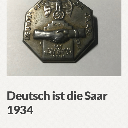
🔍
Deutsch ist die Saar
1934