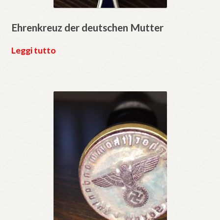
Ehrenkreuz der deutschen Mutter
Leggi tutto