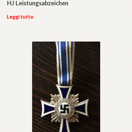
HJ Leistungsabzeichen
Leggi tutto