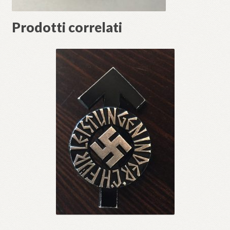
Prodotti correlati