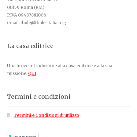
00159 Roma (RM)
P.IVA 09487881006
email: thule@thule-italia.org
La casa editrice
Una breve introduzione alla casa editrice e alla sua
missione:
QUI
Termini e condizioni
Termini e Condizioni di utilizzo