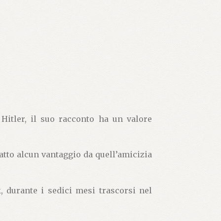
itler, il suo racconto ha un valore
tratto alcun vantaggio da quell’amicizia
, durante i sedici mesi trascorsi nel