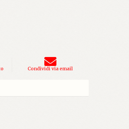
to
Condividi via email