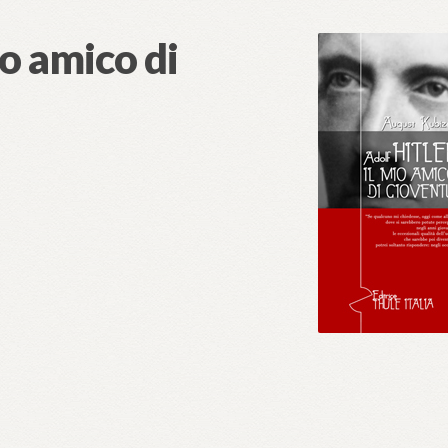
io amico di