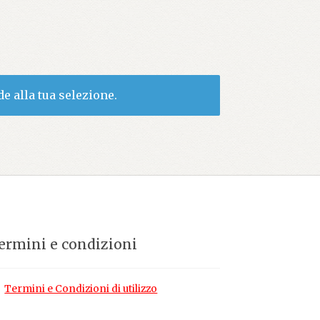
e alla tua selezione.
ermini e condizioni
Termini e Condizioni di utilizzo