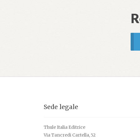
R
Sede legale
Thule Italia Editrice
Via Tancredi Cartella, 52